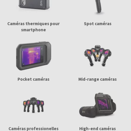
Caméras thermiques pour
Spot caméras
smartphone
Pocket caméras
Mid-range caméras
Caméras professionelles
High-end caméras