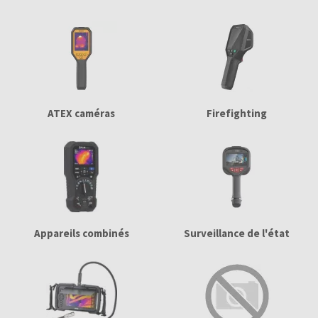
ATEX caméras
Firefighting
Appareils combinés
Surveillance de l'état